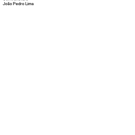
João Pedro Lima