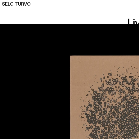
SELO TURVO
Li