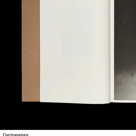
Contranatura