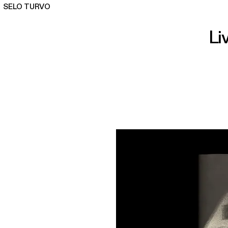
SELO TURVO
Li